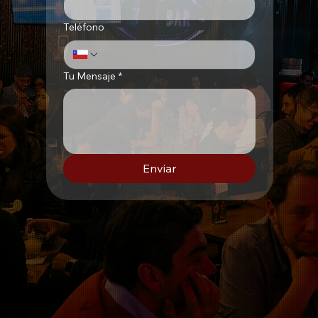
Teléfono
Tu Mensaje
*
Enviar